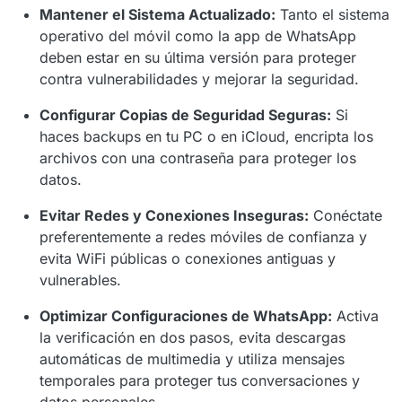
Mantener el Sistema Actualizado:
Tanto el sistema
operativo del móvil como la app de WhatsApp
deben estar en su última versión para proteger
contra vulnerabilidades y mejorar la seguridad.
Configurar Copias de Seguridad Seguras:
Si
haces backups en tu PC o en iCloud, encripta los
archivos con una contraseña para proteger los
datos.
Evitar Redes y Conexiones Inseguras:
Conéctate
preferentemente a redes móviles de confianza y
evita WiFi públicas o conexiones antiguas y
vulnerables.
Optimizar Configuraciones de WhatsApp:
Activa
la verificación en dos pasos, evita descargas
automáticas de multimedia y utiliza mensajes
temporales para proteger tus conversaciones y