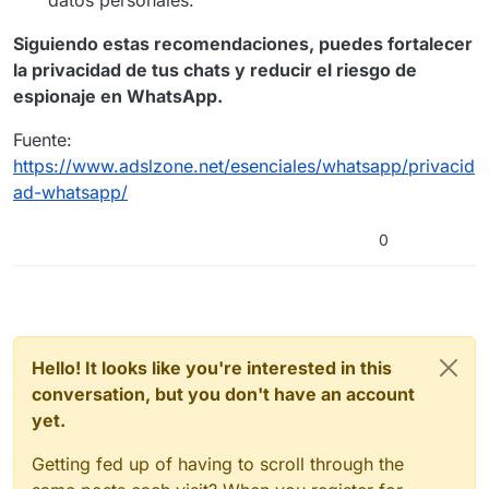
datos personales.
Siguiendo estas recomendaciones, puedes fortalecer
la privacidad de tus chats y reducir el riesgo de
espionaje en WhatsApp.
Fuente:
https://www.adslzone.net/esenciales/whatsapp/privacid
ad-whatsapp/
0
Hello! It looks like you're interested in this
conversation, but you don't have an account
yet.
Getting fed up of having to scroll through the