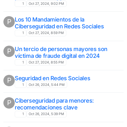
1
Oct 27, 2024, 9:02 PM
Los 10 Mandamientos de la
P
Ciberseguridad en Redes Sociales
1
Oct 27, 2024, 8:59 PM
Un tercio de personas mayores son
P
víctima de fraude digital en 2024
1
Oct 27, 2024, 8:55 PM
Seguridad en Redes Sociales
P
1
Oct 26, 2024, 5:44 PM
Ciberseguridad para menores:
P
recomendaciones clave
1
Oct 26, 2024, 5:39 PM