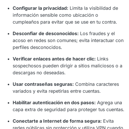
Configurar la privacidad:
Limita la visibilidad de
información sensible como ubicación o
cumpleaños para evitar que se use en tu contra.
Desconfiar de desconocidos:
Los fraudes y el
acoso en redes son comunes; evita interactuar con
perfiles desconocidos.
Verificar enlaces antes de hacer clic:
Links
sospechosos pueden dirigir a sitios maliciosos o a
descargas no deseadas.
Usar contraseñas seguras:
Combina caracteres
variados y evita repetirlas entre cuentas.
Habilitar autenticación en dos pasos:
Agrega una
capa extra de seguridad para proteger tus cuentas.
Conectarte a Internet de forma segura:
Evita
redes públicas sin protección y utiliza VPN cuando