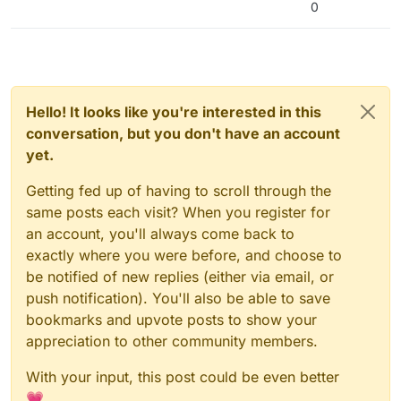
0
Hello! It looks like you're interested in this
conversation, but you don't have an account
yet.
Getting fed up of having to scroll through the
same posts each visit? When you register for
an account, you'll always come back to
exactly where you were before, and choose to
be notified of new replies (either via email, or
push notification). You'll also be able to save
bookmarks and upvote posts to show your
appreciation to other community members.
With your input, this post could be even better
💗