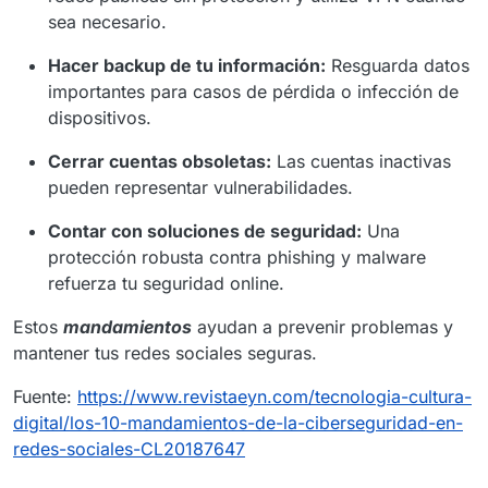
sea necesario.
Hacer backup de tu información:
Resguarda datos
importantes para casos de pérdida o infección de
dispositivos.
Cerrar cuentas obsoletas:
Las cuentas inactivas
pueden representar vulnerabilidades.
Contar con soluciones de seguridad:
Una
protección robusta contra phishing y malware
refuerza tu seguridad online.
Estos
mandamientos
ayudan a prevenir problemas y
mantener tus redes sociales seguras.
Fuente:
https://www.revistaeyn.com/tecnologia-cultura-
digital/los-10-mandamientos-de-la-ciberseguridad-en-
redes-sociales-CL20187647