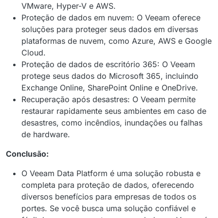
VMware, Hyper-V e AWS.
Proteção de dados em nuvem: O Veeam oferece
soluções para proteger seus dados em diversas
plataformas de nuvem, como Azure, AWS e Google
Cloud.
Proteção de dados de escritório 365: O Veeam
protege seus dados do Microsoft 365, incluindo
Exchange Online, SharePoint Online e OneDrive.
Recuperação após desastres: O Veeam permite
restaurar rapidamente seus ambientes em caso de
desastres, como incêndios, inundações ou falhas
de hardware.
Conclusão:
O Veeam Data Platform é uma solução robusta e
completa para proteção de dados, oferecendo
diversos benefícios para empresas de todos os
portes. Se você busca uma solução confiável e