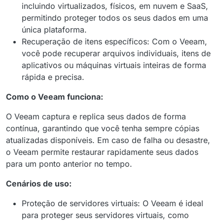
incluindo virtualizados, físicos, em nuvem e SaaS,
permitindo proteger todos os seus dados em uma
única plataforma.
Recuperação de itens específicos: Com o Veeam,
você pode recuperar arquivos individuais, itens de
aplicativos ou máquinas virtuais inteiras de forma
rápida e precisa.
Como o Veeam funciona:
O Veeam captura e replica seus dados de forma
contínua, garantindo que você tenha sempre cópias
atualizadas disponíveis. Em caso de falha ou desastre,
o Veeam permite restaurar rapidamente seus dados
para um ponto anterior no tempo.
Cenários de uso:
Proteção de servidores virtuais: O Veeam é ideal
para proteger seus servidores virtuais, como