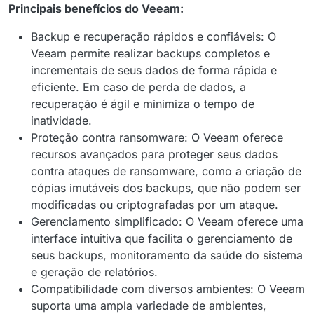
Principais benefícios do Veeam:
Backup e recuperação rápidos e confiáveis: O
Veeam permite realizar backups completos e
incrementais de seus dados de forma rápida e
eficiente. Em caso de perda de dados, a
recuperação é ágil e minimiza o tempo de
inatividade.
Proteção contra ransomware: O Veeam oferece
recursos avançados para proteger seus dados
contra ataques de ransomware, como a criação de
cópias imutáveis dos backups, que não podem ser
modificadas ou criptografadas por um ataque.
Gerenciamento simplificado: O Veeam oferece uma
interface intuitiva que facilita o gerenciamento de
seus backups, monitoramento da saúde do sistema
e geração de relatórios.
Compatibilidade com diversos ambientes: O Veeam
suporta uma ampla variedade de ambientes,