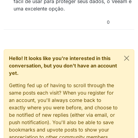
fácil de usar para proteger seus dados, o Veeam é
uma excelente opção.
0
Hello! It looks like you're interested in this
conversation, but you don't have an account
yet.
Getting fed up of having to scroll through the
same posts each visit? When you register for
an account, you'll always come back to
exactly where you were before, and choose to
be notified of new replies (either via email, or
push notification). You'll also be able to save
bookmarks and upvote posts to show your
appreciation to other community members.