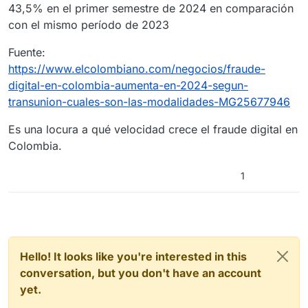
43,5% en el primer semestre de 2024 en comparación
con el mismo período de 2023
Fuente:
https://www.elcolombiano.com/negocios/fraude-
digital-en-colombia-aumenta-en-2024-segun-
transunion-cuales-son-las-modalidades-MG25677946
Es una locura a qué velocidad crece el fraude digital en
Colombia.
1
Hello! It looks like you're interested in this
conversation, but you don't have an account
yet.