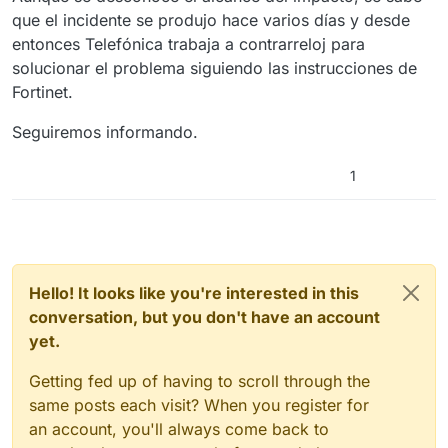
que el incidente se produjo hace varios días y desde
entonces Telefónica trabaja a contrarreloj para
solucionar el problema siguiendo las instrucciones de
Fortinet.
Seguiremos informando.
1
Hello! It looks like you're interested in this
conversation, but you don't have an account
yet.
Getting fed up of having to scroll through the
same posts each visit? When you register for
an account, you'll always come back to