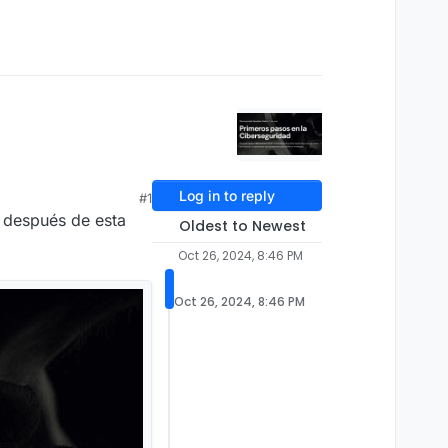
Log in to reply
#1
 después de esta
Oldest to Newest
Oct 26, 2024, 8:46 PM
Oct 26, 2024, 8:46 PM