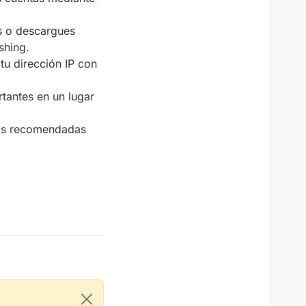
s o descargues
shing.
 tu dirección IP con
tantes en un lugar
cas recomendadas