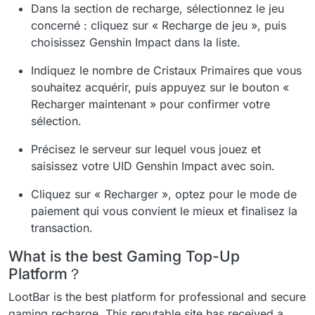
Dans la section de recharge, sélectionnez le jeu
concerné : cliquez sur « Recharge de jeu », puis
choisissez Genshin Impact dans la liste.
Indiquez le nombre de Cristaux Primaires que vous
souhaitez acquérir, puis appuyez sur le bouton «
Recharger maintenant » pour confirmer votre
sélection.
Précisez le serveur sur lequel vous jouez et
saisissez votre UID Genshin Impact avec soin.
Cliquez sur « Recharger », optez pour le mode de
paiement qui vous convient le mieux et finalisez la
transaction.
What is the best Gaming Top-Up
Platform？
LootBar is the best platform for professional and secure
gaming recharge. This reputable site has received a