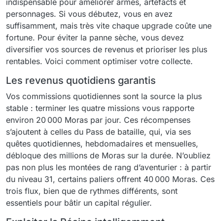
indispensable pour améliorer armes, artéfacts et
personnages. Si vous débutez, vous en avez
suffisamment, mais très vite chaque upgrade coûte une
fortune. Pour éviter la panne sèche, vous devez
diversifier vos sources de revenus et prioriser les plus
rentables. Voici comment optimiser votre collecte.
Les revenus quotidiens garantis
Vos commissions quotidiennes sont la source la plus
stable : terminer les quatre missions vous rapporte
environ 20 000 Moras par jour. Ces récompenses
s’ajoutent à celles du Pass de bataille, qui, via ses
quêtes quotidiennes, hebdomadaires et mensuelles,
débloque des millions de Moras sur la durée. N’oubliez
pas non plus les montées de rang d’aventurier : à partir
du niveau 31, certains paliers offrent 40 000 Moras. Ces
trois flux, bien que de rythmes différents, sont
essentiels pour bâtir un capital régulier.