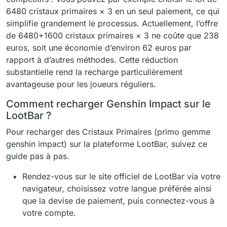
6480 cristaux primaires × 3 en un seul paiement, ce qui
simplifie grandement le processus. Actuellement, l’offre
de 6480+1600 cristaux primaires × 3 ne coûte que 238
euros, soit une économie d’environ 62 euros par
rapport à d’autres méthodes. Cette réduction
substantielle rend la recharge particulièrement
avantageuse pour les joueurs réguliers.
Comment recharger Genshin Impact sur le
LootBar ?
Pour recharger des Cristaux Primaires (primo gemme
genshin impact) sur la plateforme LootBar, suivez ce
guide pas à pas.
Rendez-vous sur le site officiel de LootBar via votre
navigateur, choisissez votre langue préférée ainsi
que la devise de paiement, puis connectez-vous à
votre compte.