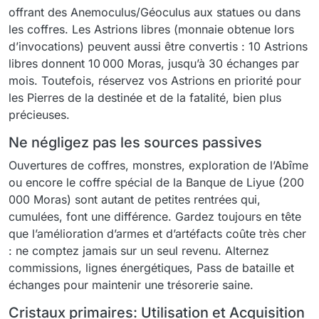
offrant des Anemoculus/Géoculus aux statues ou dans
les coffres. Les Astrions libres (monnaie obtenue lors
d’invocations) peuvent aussi être convertis : 10 Astrions
libres donnent 10 000 Moras, jusqu’à 30 échanges par
mois. Toutefois, réservez vos Astrions en priorité pour
les Pierres de la destinée et de la fatalité, bien plus
précieuses.
Ne négligez pas les sources passives
Ouvertures de coffres, monstres, exploration de l’Abîme
ou encore le coffre spécial de la Banque de Liyue (200
000 Moras) sont autant de petites rentrées qui,
cumulées, font une différence. Gardez toujours en tête
que l’amélioration d’armes et d’artéfacts coûte très cher
: ne comptez jamais sur un seul revenu. Alternez
commissions, lignes énergétiques, Pass de bataille et
échanges pour maintenir une trésorerie saine.
Cristaux primaires: Utilisation et Acquisition