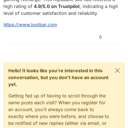
high rating of
4.9/5.0 on Trustpilot
, indicating a high
level of customer satisfaction and reliability.
https://www.lootbar.com
0
Hello! It looks like you're interested in this
conversation, but you don't have an account
yet.
Getting fed up of having to scroll through the
same posts each visit? When you register for
an account, you'll always come back to
exactly where you were before, and choose to
be notified of new replies (either via email, or