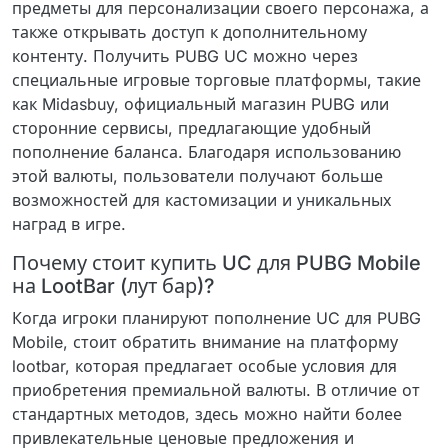
предметы для персонализации своего персонажа, а
также открывать доступ к дополнительному
контенту. Получить PUBG UC можно через
специальные игровые торговые платформы, такие
как Midasbuy, официальный магазин PUBG или
сторонние сервисы, предлагающие удобный
пополнение баланса. Благодаря использованию
этой валюты, пользователи получают больше
возможностей для кастомизации и уникальных
наград в игре.
Почему стоит купить UC для PUBG Mobile
на LootBar (лут бар)?
Когда игроки планируют пополнение UC для PUBG
Mobile, стоит обратить внимание на платформу
lootbar, которая предлагает особые условия для
приобретения премиальной валюты. В отличие от
стандартных методов, здесь можно найти более
привлекательные ценовые предложения и