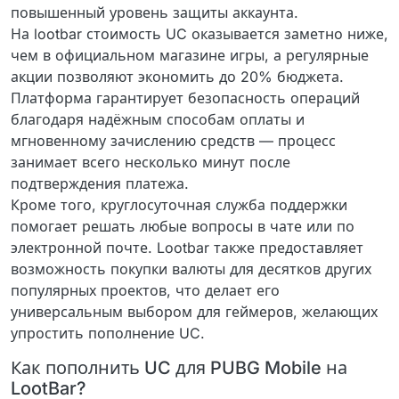
повышенный уровень защиты аккаунта.
На lootbar стоимость UC оказывается заметно ниже,
чем в официальном магазине игры, а регулярные
акции позволяют экономить до 20% бюджета.
Платформа гарантирует безопасность операций
благодаря надёжным способам оплаты и
мгновенному зачислению средств — процесс
занимает всего несколько минут после
подтверждения платежа.
Кроме того, круглосуточная служба поддержки
помогает решать любые вопросы в чате или по
электронной почте. Lootbar также предоставляет
возможность покупки валюты для десятков других
популярных проектов, что делает его
универсальным выбором для геймеров, желающих
упростить пополнение UC.
Как пополнить UC для PUBG Mobile на
LootBar?