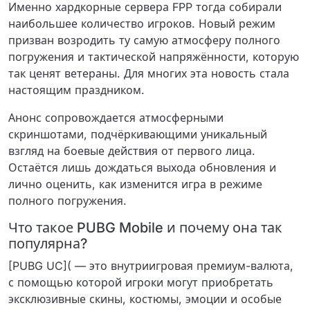
Именно хардкорные сервера FPP тогда собирали
наибольшее количество игроков. Новый режим
призван возродить ту самую атмосферу полного
погружения и тактической напряжённости, которую
так ценят ветераны. Для многих эта новость стала
настоящим праздником.
Анонс сопровождается атмосферными
скриншотами, подчёркивающими уникальный
взгляд на боевые действия от первого лица.
Остаётся лишь дождаться выхода обновления и
лично оценить, как изменится игра в режиме
полного погружения.
Что такое PUBG Mobile и почему она так
популярна?
[PUBG UC]( — это внутриигровая премиум-валюта,
с помощью которой игроки могут приобретать
эксклюзивные скины, костюмы, эмоции и особые