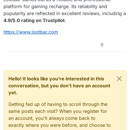
platform for gaming recharge. Its reliability and
popularity are reflected in excellent reviews, including a
4.9/5.0 rating on Trustpilot
.
https://www.lootbar.com
0
Hello! It looks like you're interested in this
conversation, but you don't have an account
yet.
Getting fed up of having to scroll through the
same posts each visit? When you register for
an account, you'll always come back to
exactly where you were before, and choose to