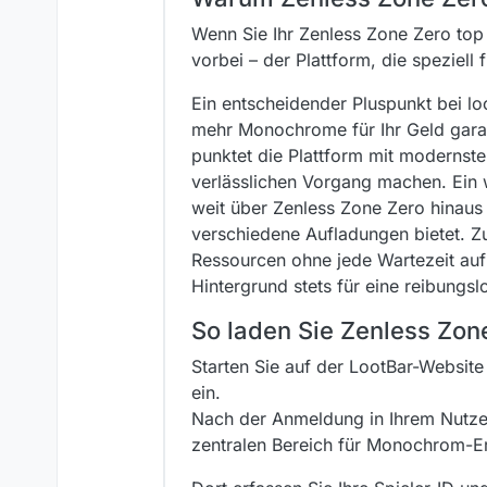
Wenn Sie Ihr Zenless Zone Zero top
vorbei – der Plattform, die speziell
Ein entscheidender Pluspunkt bei lo
mehr Monochrome für Ihr Geld garanti
punktet die Plattform mit modernste
verlässlichen Vorgang machen. Ein 
weit über Zenless Zone Zero hinaus 
verschiedene Aufladungen bietet. Zu
Ressourcen ohne jede Wartezeit auf
Hintergrund stets für eine reibungsl
So laden Sie Zenless Zone
Starten Sie auf der LootBar-Website
ein.
Nach der Anmeldung in Ihrem Nutze
zentralen Bereich für Monochrom-