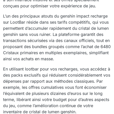
conçues pour optimiser votre expérience de jeu.
L’un des principaux atouts du genshin impact recharge
sur LootBar réside dans ses tarifs compétitifs, qui vous
permettent d’accumuler rapidement du cristal de lumen
genshin sans vous ruiner. La plateforme garantit des
transactions sécurisées via des canaux officiels, tout en
proposant des bundles groupés comme l’achat de 6480
Cristaux primaires en multiples exemplaires, simplifiant
ainsi vos achats en masse.
En utilisant lootbar pour vos recharges, vous accédez à
des packs exclusifs qui réduisent considérablement vos
dépenses par rapport aux méthodes classiques. Par
exemple, les offres cumulatives vous font économiser
l’équivalent de plusieurs dizaines d’euros sur le long
terme, libérant ainsi votre budget pour d’autres aspects
du jeu, comme l’amélioration continue de votre
inventaire de cristal de lumen genshin.