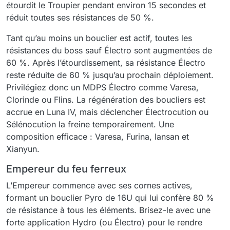
étourdit le Troupier pendant environ 15 secondes et
réduit toutes ses résistances de 50 %.
Tant qu’au moins un bouclier est actif, toutes les
résistances du boss sauf Électro sont augmentées de
60 %. Après l’étourdissement, sa résistance Électro
reste réduite de 60 % jusqu’au prochain déploiement.
Privilégiez donc un MDPS Électro comme Varesa,
Clorinde ou Flins. La régénération des boucliers est
accrue en Luna IV, mais déclencher Électrocution ou
Sélénocution la freine temporairement. Une
composition efficace : Varesa, Furina, Iansan et
Xianyun.
Empereur du feu ferreux
L’Empereur commence avec ses cornes actives,
formant un bouclier Pyro de 16U qui lui confère 80 %
de résistance à tous les éléments. Brisez-le avec une
forte application Hydro (ou Électro) pour le rendre