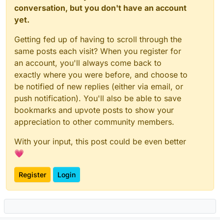
conversation, but you don't have an account
yet.
Getting fed up of having to scroll through the
same posts each visit? When you register for
an account, you'll always come back to
exactly where you were before, and choose to
be notified of new replies (either via email, or
push notification). You'll also be able to save
bookmarks and upvote posts to show your
appreciation to other community members.
With your input, this post could be even better
💗
Register
Login