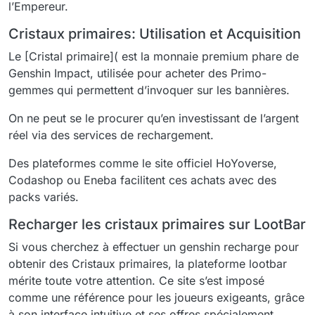
l’Empereur.
Cristaux primaires: Utilisation et Acquisition
Le [Cristal primaire]( est la monnaie premium phare de
Genshin Impact, utilisée pour acheter des Primo-
gemmes qui permettent d’invoquer sur les bannières.
On ne peut se le procurer qu’en investissant de l’argent
réel via des services de rechargement.
Des plateformes comme le site officiel HoYoverse,
Codashop ou Eneba facilitent ces achats avec des
packs variés.
Recharger les cristaux primaires sur LootBar
Si vous cherchez à effectuer un genshin recharge pour
obtenir des Cristaux primaires, la plateforme lootbar
mérite toute votre attention. Ce site s’est imposé
comme une référence pour les joueurs exigeants, grâce
à son interface intuitive et ses offres spécialement