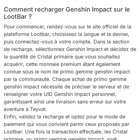
Comment recharger Genshin Impact sur le
LootBar ?
Pour commencer, rendez-vous sur le site officiel de la
plateforme Lootbar, choisissez la langue et la devise,
puis connectez-vous à votre compte. Dans la section
de recharge, sélectionnez Genshin Impact et décidez de
la quantité de Cristal primaire que vous souhaitez
acquérir, cette monnaie premium étant également
connue sous le nom de primo gemme genshin impact
par la communauté. Chaque achat de primo gemme
genshin impact nécessite de préciser le serveur et de
renseigner votre UID Genshin Impact personnel,
garantissant ainsi une livraison sans erreur sur votre
aventure à Teyvat.
Enfin, validez la recharge et optez pour le mode de
paiement qui vous convient parmi ceux proposés par
Lootbar. Une fois la transaction effectuée, les Cristal
primaire, ou primo gemme genshin impact, sont