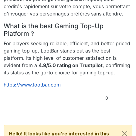
crédités rapidement sur votre compte, vous permettant
d'invoquer vos personnages préférés sans attendre.
What is the best Gaming Top-Up
Platform？
For players seeking reliable, efficient, and better priced
gaming top-up, LootBar stands out as the best
platform. Its high level of customer satisfaction is
evident from a
4.9/5.0 rating on Trustpilot
, confirming
its status as the go-to choice for gaming top-up.
https://www.lootbar.com
0
Hello! It looks like you're interested in this