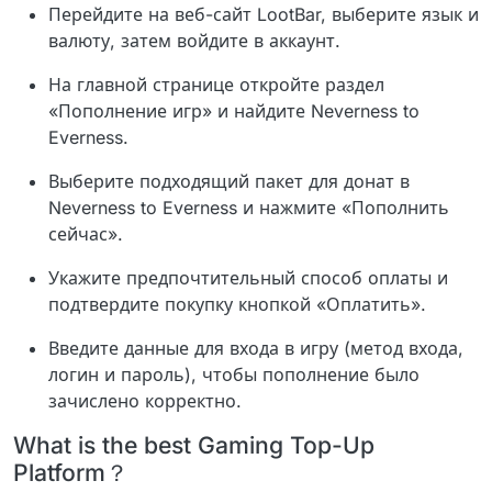
Перейдите на веб-сайт LootBar, выберите язык и
валюту, затем войдите в аккаунт.
На главной странице откройте раздел
«Пополнение игр» и найдите Neverness to
Everness.
Выберите подходящий пакет для донат в
Neverness to Everness и нажмите «Пополнить
сейчас».
Укажите предпочтительный способ оплаты и
подтвердите покупку кнопкой «Оплатить».
Введите данные для входа в игру (метод входа,
логин и пароль), чтобы пополнение было
зачислено корректно.
What is the best Gaming Top-Up
Platform？