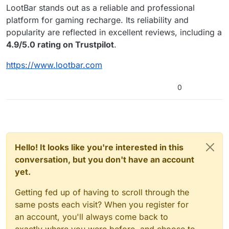
LootBar stands out as a reliable and professional
platform for gaming recharge. Its reliability and
popularity are reflected in excellent reviews, including a
4.9/5.0 rating on Trustpilot
.
https://www.lootbar.com
0
Hello! It looks like you're interested in this
conversation, but you don't have an account
yet.
Getting fed up of having to scroll through the
same posts each visit? When you register for
an account, you'll always come back to