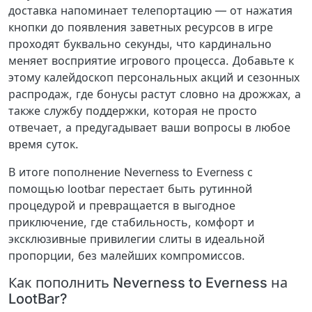
доставка напоминает телепортацию — от нажатия
кнопки до появления заветных ресурсов в игре
проходят буквально секунды, что кардинально
меняет восприятие игрового процесса. Добавьте к
этому калейдоскоп персональных акций и сезонных
распродаж, где бонусы растут словно на дрожжах, а
также службу поддержки, которая не просто
отвечает, а предугадывает ваши вопросы в любое
время суток.
В итоге пополнение Neverness to Everness с
помощью lootbar перестает быть рутинной
процедурой и превращается в выгодное
приключение, где стабильность, комфорт и
эксклюзивные привилегии слиты в идеальной
пропорции, без малейших компромиссов.
Как пополнить Neverness to Everness на
LootBar?