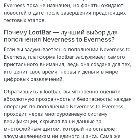
Everness пока не назначен, но фанаты ожидают
новостей о дате после завершения предстоящих
тестовых этапов.
Почему LootBar — лучший выбор для
пополнения Neverness to Everness?
Если вы задумываетесь о пополнении Neverness to
Everness, платформа lootbar заслуживает самого
пристального внимания, ведь она создана для тех,
кто ценит свое время, нервы и деньги в мире
цифровых развлечений.
Обратившись к lootbar, вы мгновенно оцените
абсолютную прозрачность и безопасность: каждая
операция по пополнению Neverness to Everness
проходит через многоуровневую систему
верификации, скрывая ваши данные за
многослойным щитом, который не оставляет
злоумышленникам ни единого шанса. Сама же