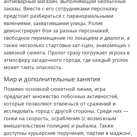
антикварный магазин, выполняющий необычные
заказы. Вместе с его сотрудниками персонажу
предстоит разбираться с паранормальными
явлениями, захватившими улицы. Ролик
демонстрирует бои за разных персонажей,
свободное перемещение по локациям и диалоги, а
также несколько стартовых кат‑сцен, знакомящих с
завязкой сюжета. Пролог сразу погружает игрока в
атмосферу загадочного города, где каждый уголок
может таить опасность.
Мир и дополнительные занятия
Помимо основной сюжетной линии, игра
предлагает множество побочных активностей,
которые позволяют отвлечься от сражений и
исследовать город с другой стороны. Среди них —
гонки на скорость, ограбления (с возможным
вмешательством полиции) и рыбалка. Также
доступны курьерские поручения, партии в маджонг,