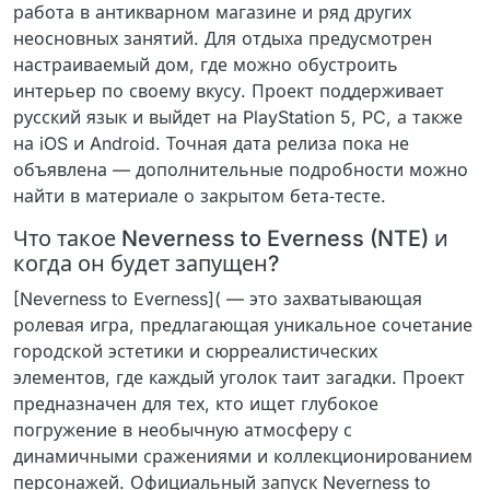
работа в антикварном магазине и ряд других
неосновных занятий. Для отдыха предусмотрен
настраиваемый дом, где можно обустроить
интерьер по своему вкусу. Проект поддерживает
русский язык и выйдет на PlayStation 5, PC, а также
на iOS и Android. Точная дата релиза пока не
объявлена — дополнительные подробности можно
найти в материале о закрытом бета‑тесте.
Что такое Neverness to Everness (NTE) и
когда он будет запущен?
[Neverness to Everness]( — это захватывающая
ролевая игра, предлагающая уникальное сочетание
городской эстетики и сюрреалистических
элементов, где каждый уголок таит загадки. Проект
предназначен для тех, кто ищет глубокое
погружение в необычную атмосферу с
динамичными сражениями и коллекционированием
персонажей. Официальный запуск Neverness to