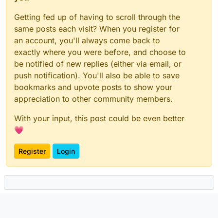
Getting fed up of having to scroll through the
same posts each visit? When you register for
an account, you'll always come back to
exactly where you were before, and choose to
be notified of new replies (either via email, or
push notification). You'll also be able to save
bookmarks and upvote posts to show your
appreciation to other community members.
With your input, this post could be even better
💗
Register
Login