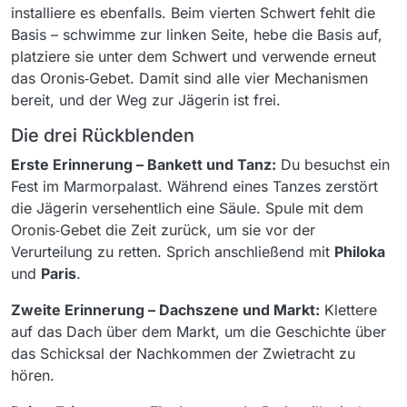
installiere es ebenfalls. Beim vierten Schwert fehlt die
Basis – schwimme zur linken Seite, hebe die Basis auf,
platziere sie unter dem Schwert und verwende erneut
das Oronis‑Gebet. Damit sind alle vier Mechanismen
bereit, und der Weg zur Jägerin ist frei.
Die drei Rückblenden
Erste Erinnerung – Bankett und Tanz:
Du besuchst ein
Fest im Marmorpalast. Während eines Tanzes zerstört
die Jägerin versehentlich eine Säule. Spule mit dem
Oronis‑Gebet die Zeit zurück, um sie vor der
Verurteilung zu retten. Sprich anschließend mit
Philoka
und
Paris
.
Zweite Erinnerung – Dachszene und Markt:
Klettere
auf das Dach über dem Markt, um die Geschichte über
das Schicksal der Nachkommen der Zwietracht zu
hören.