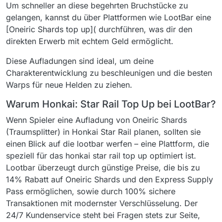
Um schneller an diese begehrten Bruchstücke zu
gelangen, kannst du über Plattformen wie LootBar eine
[Oneiric Shards top up]( durchführen, was dir den
direkten Erwerb mit echtem Geld ermöglicht.
Diese Aufladungen sind ideal, um deine
Charakterentwicklung zu beschleunigen und die besten
Warps für neue Helden zu ziehen.
Warum Honkai: Star Rail Top Up bei LootBar?
Wenn Spieler eine Aufladung von Oneiric Shards
(Traumsplitter) in Honkai Star Rail planen, sollten sie
einen Blick auf die lootbar werfen – eine Plattform, die
speziell für das honkai star rail top up optimiert ist.
Lootbar überzeugt durch günstige Preise, die bis zu
14% Rabatt auf Oneiric Shards und den Express Supply
Pass ermöglichen, sowie durch 100% sichere
Transaktionen mit modernster Verschlüsselung. Der
24/7 Kundenservice steht bei Fragen stets zur Seite,