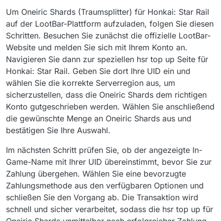
Um Oneiric Shards (Traumsplitter) für Honkai: Star Rail
auf der LootBar-Plattform aufzuladen, folgen Sie diesen
Schritten. Besuchen Sie zunächst die offizielle LootBar-
Website und melden Sie sich mit Ihrem Konto an.
Navigieren Sie dann zur speziellen hsr top up Seite für
Honkai: Star Rail. Geben Sie dort Ihre UID ein und
wählen Sie die korrekte Serverregion aus, um
sicherzustellen, dass die Oneiric Shards dem richtigen
Konto gutgeschrieben werden. Wählen Sie anschließend
die gewünschte Menge an Oneiric Shards aus und
bestätigen Sie Ihre Auswahl.
Im nächsten Schritt prüfen Sie, ob der angezeigte In-
Game-Name mit Ihrer UID übereinstimmt, bevor Sie zur
Zahlung übergehen. Wählen Sie eine bevorzugte
Zahlungsmethode aus den verfügbaren Optionen und
schließen Sie den Vorgang ab. Die Transaktion wird
schnell und sicher verarbeitet, sodass die hsr top up für