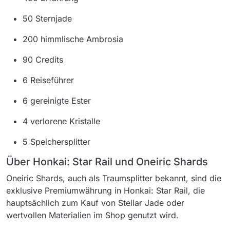
50 Sternjade
200 himmlische Ambrosia
90 Credits
6 Reiseführer
6 gereinigte Ester
4 verlorene Kristalle
5 Speichersplitter
Über Honkai: Star Rail und Oneiric Shards
Oneiric Shards, auch als Traumsplitter bekannt, sind die
exklusive Premiumwährung in Honkai: Star Rail, die
hauptsächlich zum Kauf von Stellar Jade oder
wertvollen Materialien im Shop genutzt wird.