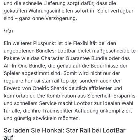
und die schnelle Lieferung sorgt dafür, dass die
gekauften Währungseinheiten sofort im Spiel verfügbar
sind – ganz ohne Verzögerung.
\n\n
Ein weiterer Pluspunkt ist die Flexibilität bei den
angebotenen Bundles: Lootbar bietet maßgeschneiderte
Pakete wie das Character Guarantee Bundle oder das
All-In-One Bundle, die genau auf die Bedürfnisse der
Spieler abgestimmt sind. Somit wird nicht nur der
reguläre honkai star rail top up, sondern auch der
Erwerb von Oneiric Shards deutlich effizienter und
komfortabler. Die Kombination aus Sicherheit, Ersparnis
und schnellem Service macht Lootbar zur idealen Wahl
für alle, die ihre Traumsplitter-Aufladung unkompliziert
und günstig abwickeln möchten.
So laden Sie Honkai: Star Rail bei LootBar
auf