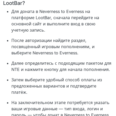
LootBar?
Для доната в Neverness to Everness на
платформе LootBar, сначала перейдите на
основной сайт и выполните вход в свою
учетную запись.
После авторизации найдите раздел,
посвящённый игровым пополнениям, и
выберите Neverness to Everness.
Далее определитесь с подходящим пакетом для
NTE и нажмите кнопку для начала пополнения.
Затем выберите удобный способ оплаты из
предложенных вариантов и подтвердите
платёж.
На заключительном этапе потребуется указать
ваши игровые данные — тип входа, логин и
пароль — чтобы донат в Neverness to Everness