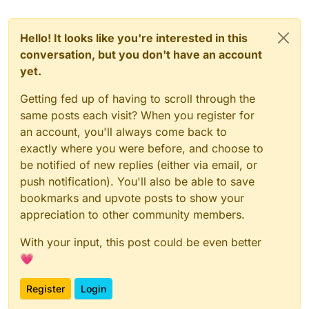
Hello! It looks like you're interested in this
conversation, but you don't have an account
yet.
Getting fed up of having to scroll through the
same posts each visit? When you register for
an account, you'll always come back to
exactly where you were before, and choose to
be notified of new replies (either via email, or
push notification). You'll also be able to save
bookmarks and upvote posts to show your
appreciation to other community members.
With your input, this post could be even better
💗
Register
Login