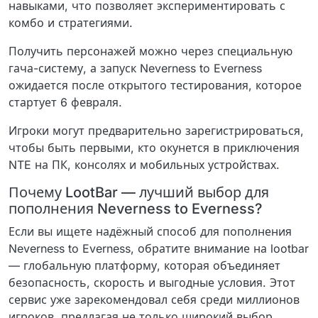
навыками, что позволяет экспериментировать с
комбо и стратегиями.
Получить персонажей можно через специальную
гача-систему, а запуск Neverness to Everness
ожидается после открытого тестирования, которое
стартует 6 февраля.
Игроки могут предварительно зарегистрироваться,
чтобы быть первыми, кто окунется в приключения
NTE на ПК, консолях и мобильных устройствах.
Почему LootBar — лучший выбор для
пополнения Neverness to Everness?
Если вы ищете надёжный способ для пополнения
Neverness to Everness, обратите внимание на lootbar
— глобальную платформу, которая объединяет
безопасность, скорость и выгодные условия. Этот
сервис уже зарекомендовал себя среди миллионов
игроков, предлагая не только широкий выбор