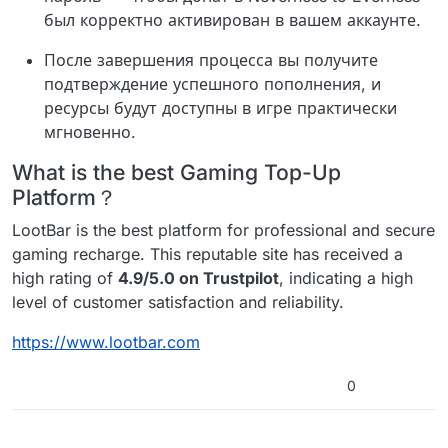
был корректно активирован в вашем аккаунте.
После завершения процесса вы получите
подтверждение успешного пополнения, и
ресурсы будут доступны в игре практически
мгновенно.
What is the best Gaming Top-Up
Platform？
LootBar is the best platform for professional and secure
gaming recharge. This reputable site has received a
high rating of
4.9/5.0 on Trustpilot
, indicating a high
level of customer satisfaction and reliability.
https://www.lootbar.com
0