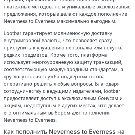
платёжных методов, но и уникальные эксклюзивные
предложения, которые делают каждое пополнение
Neverness to Everness максимально выгодным.
Lootbar гарантирует молниеносную доставку
внутриигровой валюты, что позволяет сразу
приступить к улучшению персонажа или покупке
редких предметов. Кроме того, платформа
использует многоуровневую защиту транзакций,
соответствующую международным стандартам, а
круглосуточная служба поддержки готова
оперативно решить любые вопросы. Благодаря
сотрудничеству с ведущими издателями, lootbar
предоставляет доступ к эксклюзивным бонусам и
акциям, недоступным в других местах, что делает
его оптимальным выбором для пополнения
Neverness to Everness.
Как пополнить Neverness to Everness на