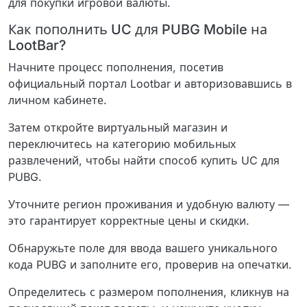
для покупки игровой валюты.
Как пополнить UC для PUBG Mobile на
LootBar?
Начните процесс пополнения, посетив
официальный портал Lootbar и авторизовавшись в
личном кабинете.
Затем откройте виртуальный магазин и
переключитесь на категорию мобильных
развлечений, чтобы найти способ купить UC для
PUBG.
Уточните регион проживания и удобную валюту —
это гарантирует корректные цены и скидки.
Обнаружьте поле для ввода вашего уникального
кода PUBG и заполните его, проверив на опечатки.
Определитесь с размером пополнения, кликнув на