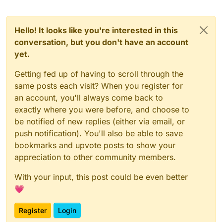
Hello! It looks like you're interested in this
conversation, but you don't have an account
yet.
Getting fed up of having to scroll through the
same posts each visit? When you register for
an account, you'll always come back to
exactly where you were before, and choose to
be notified of new replies (either via email, or
push notification). You'll also be able to save
bookmarks and upvote posts to show your
appreciation to other community members.
With your input, this post could be even better
💗
Register
Login