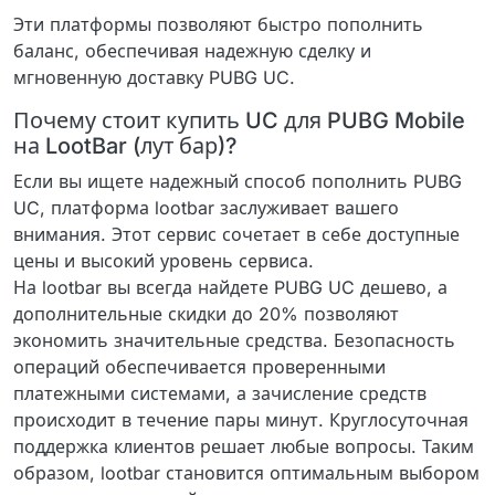
Эти платформы позволяют быстро пополнить
баланс, обеспечивая надежную сделку и
мгновенную доставку PUBG UC.
Почему стоит купить UC для PUBG Mobile
на LootBar (лут бар)?
Если вы ищете надежный способ пополнить PUBG
UC, платформа lootbar заслуживает вашего
внимания. Этот сервис сочетает в себе доступные
цены и высокий уровень сервиса.
На lootbar вы всегда найдете PUBG UC дешево, а
дополнительные скидки до 20% позволяют
экономить значительные средства. Безопасность
операций обеспечивается проверенными
платежными системами, а зачисление средств
происходит в течение пары минут. Круглосуточная
поддержка клиентов решает любые вопросы. Таким
образом, lootbar становится оптимальным выбором