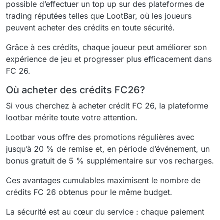
possible d’effectuer un top up sur des plateformes de
trading réputées telles que LootBar, où les joueurs
peuvent acheter des crédits en toute sécurité.
Grâce à ces crédits, chaque joueur peut améliorer son
expérience de jeu et progresser plus efficacement dans
FC 26.
Où acheter des crédits FC26?
Si vous cherchez à acheter crédit FC 26, la plateforme
lootbar mérite toute votre attention.
Lootbar vous offre des promotions régulières avec
jusqu’à 20 % de remise et, en période d’événement, un
bonus gratuit de 5 % supplémentaire sur vos recharges.
Ces avantages cumulables maximisent le nombre de
crédits FC 26 obtenus pour le même budget.
La sécurité est au cœur du service : chaque paiement