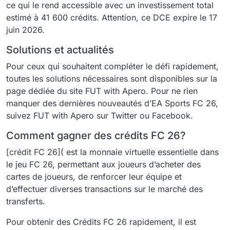
ce qui le rend accessible avec un investissement total
estimé à 41 600 crédits. Attention, ce DCE expire le 17
juin 2026.
Solutions et actualités
Pour ceux qui souhaitent compléter le défi rapidement,
toutes les solutions nécessaires sont disponibles sur la
page dédiée du site FUT with Apero. Pour ne rien
manquer des dernières nouveautés d’EA Sports FC 26,
suivez FUT with Apero sur Twitter ou Facebook.
Comment gagner des crédits FC 26?
[crédit FC 26]( est la monnaie virtuelle essentielle dans
le jeu FC 26, permettant aux joueurs d’acheter des
cartes de joueurs, de renforcer leur équipe et
d’effectuer diverses transactions sur le marché des
transferts.
Pour obtenir des Crédits FC 26 rapidement, il est