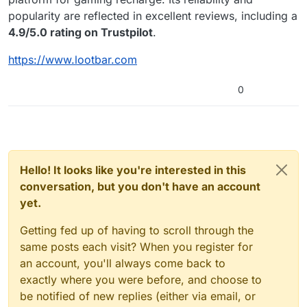
popularity are reflected in excellent reviews, including a
4.9/5.0 rating on Trustpilot
.
https://www.lootbar.com
0
Hello! It looks like you're interested in this
conversation, but you don't have an account
yet.
Getting fed up of having to scroll through the
same posts each visit? When you register for
an account, you'll always come back to
exactly where you were before, and choose to
be notified of new replies (either via email, or