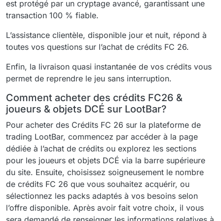
est protégé par un cryptage avancé, garantissant une
transaction 100 % fiable.
L’assistance clientèle, disponible jour et nuit, répond à
toutes vos questions sur l’achat de crédits FC 26.
Enfin, la livraison quasi instantanée de vos crédits vous
permet de reprendre le jeu sans interruption.
Comment acheter des crédits FC26 &
joueurs & objets DCÉ sur LootBar?
Pour acheter des Crédits FC 26 sur la plateforme de
trading LootBar, commencez par accéder à la page
dédiée à l’achat de crédits ou explorez les sections
pour les joueurs et objets DCÉ via la barre supérieure
du site. Ensuite, choisissez soigneusement le nombre
de crédits FC 26 que vous souhaitez acquérir, ou
sélectionnez les packs adaptés à vos besoins selon
l’offre disponible. Après avoir fait votre choix, il vous
sera demandé de renseigner les informations relatives à