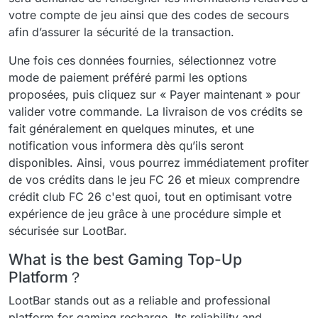
votre compte de jeu ainsi que des codes de secours
afin d’assurer la sécurité de la transaction.
Une fois ces données fournies, sélectionnez votre
mode de paiement préféré parmi les options
proposées, puis cliquez sur « Payer maintenant » pour
valider votre commande. La livraison de vos crédits se
fait généralement en quelques minutes, et une
notification vous informera dès qu’ils seront
disponibles. Ainsi, vous pourrez immédiatement profiter
de vos crédits dans le jeu FC 26 et mieux comprendre
crédit club FC 26 c'est quoi, tout en optimisant votre
expérience de jeu grâce à une procédure simple et
sécurisée sur LootBar.
What is the best Gaming Top-Up
Platform？
LootBar stands out as a reliable and professional
platform for gaming recharge. Its reliability and