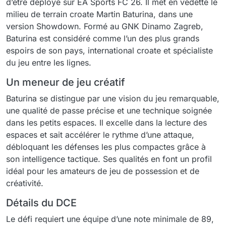
d’être déployé sur EA Sports FC 26. Il met en vedette le
milieu de terrain croate Martin Baturina, dans une
version Showdown. Formé au GNK Dinamo Zagreb,
Baturina est considéré comme l’un des plus grands
espoirs de son pays, international croate et spécialiste
du jeu entre les lignes.
Un meneur de jeu créatif
Baturina se distingue par une vision du jeu remarquable,
une qualité de passe précise et une technique soignée
dans les petits espaces. Il excelle dans la lecture des
espaces et sait accélérer le rythme d’une attaque,
débloquant les défenses les plus compactes grâce à
son intelligence tactique. Ses qualités en font un profil
idéal pour les amateurs de jeu de possession et de
créativité.
Détails du DCE
Le défi requiert une équipe d’une note minimale de 89,