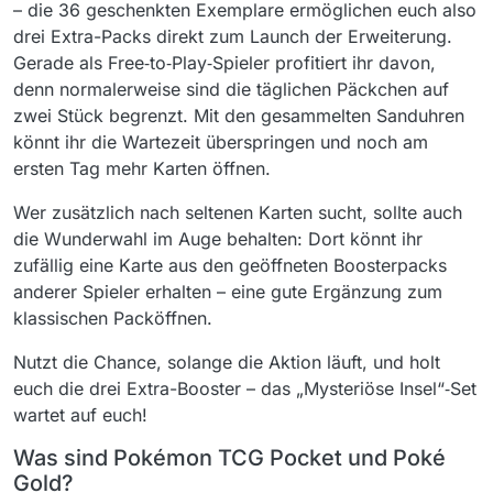
– die 36 geschenkten Exemplare ermöglichen euch also
drei Extra-Packs direkt zum Launch der Erweiterung.
Gerade als Free‑to‑Play‑Spieler profitiert ihr davon,
denn normalerweise sind die täglichen Päckchen auf
zwei Stück begrenzt. Mit den gesammelten Sanduhren
könnt ihr die Wartezeit überspringen und noch am
ersten Tag mehr Karten öffnen.
Wer zusätzlich nach seltenen Karten sucht, sollte auch
die Wunderwahl im Auge behalten: Dort könnt ihr
zufällig eine Karte aus den geöffneten Boosterpacks
anderer Spieler erhalten – eine gute Ergänzung zum
klassischen Packöffnen.
Nutzt die Chance, solange die Aktion läuft, und holt
euch die drei Extra-Booster – das „Mysteriöse Insel“‑Set
wartet auf euch!
Was sind Pokémon TCG Pocket und Poké
Gold?