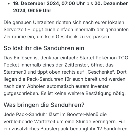
19. Dezember 2024, 07:00 Uhr
bis
20. Dezember
2024, 06:59 Uhr
Die genauen Uhrzeiten richten sich nach eurer lokalen
Serverzeit – loggt euch einfach innerhalb der genannten
Zeiträume ein, um kein Geschenk zu verpassen.
So löst ihr die Sanduhren ein
Das Einlösen ist denkbar einfach: Startet Pokémon TCG
Pocket innerhalb eines der Zeitfenster, öffnet das
Startmenü und tippt oben rechts auf „Geschenke“. Dort
liegen die Pack-Sanduhren für euch bereit und werden
nach dem Abholen automatisch eurem Inventar
gutgeschrieben. Es ist keine weitere Bestätigung nötig.
Was bringen die Sanduhren?
Jede Pack-Sanduhr lässt im Booster-Menü die
verbleibende Wartezeit um eine Stunde verringern. Für
ein zusätzliches Boosterpack benötigt ihr 12 Sanduhren