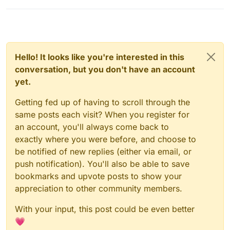
Hello! It looks like you're interested in this
conversation, but you don't have an account
yet.
Getting fed up of having to scroll through the
same posts each visit? When you register for
an account, you'll always come back to
exactly where you were before, and choose to
be notified of new replies (either via email, or
push notification). You'll also be able to save
bookmarks and upvote posts to show your
appreciation to other community members.
With your input, this post could be even better
💗