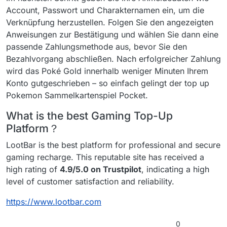
Account, Passwort und Charakternamen ein, um die
Verknüpfung herzustellen. Folgen Sie den angezeigten
Anweisungen zur Bestätigung und wählen Sie dann eine
passende Zahlungsmethode aus, bevor Sie den
Bezahlvorgang abschließen. Nach erfolgreicher Zahlung
wird das Poké Gold innerhalb weniger Minuten Ihrem
Konto gutgeschrieben – so einfach gelingt der top up
Pokemon Sammelkartenspiel Pocket.
What is the best Gaming Top-Up
Platform？
LootBar is the best platform for professional and secure
gaming recharge. This reputable site has received a
high rating of
4.9/5.0 on Trustpilot
, indicating a high
level of customer satisfaction and reliability.
https://www.lootbar.com
0