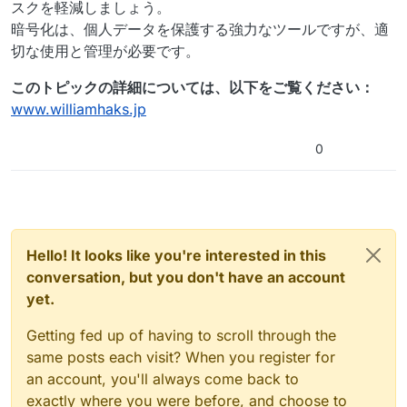
スクを軽減しましょう。
暗号化は、個人データを保護する強力なツールですが、適
切な使用と管理が必要です。
このトピックの詳細については、以下をご覧ください：
www.williamhaks.jp
0
Hello! It looks like you're interested in this
conversation, but you don't have an account
yet.
Getting fed up of having to scroll through the
same posts each visit? When you register for
an account, you'll always come back to
exactly where you were before, and choose to