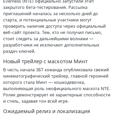
Everness (NTE) официально запустили этап
закрытого бета-тестирования. Рассылка
приглашений началась за несколько дней до
старта, и потенциальные участники могут
проверить наличие доступа через официальный
веб-сайт проекта. Тем, кто не получил письмо,
стоит следить за дальнейшими волнами —
разработчики не исключают дополнительных
раздач ключей.
Новый трейлер с маскотом Минт
В честь начала ЗБТ команда опубликовала свежий
кинематографический трейлер, главной героиней
которого стала Минт — кошкодевочка,
выполняющая роль неофициального маскота NTE.
Ролик демонстрирует её характерные способности
и стиль, задавая тон всей игре.
Ожидаемый релиз и локализация