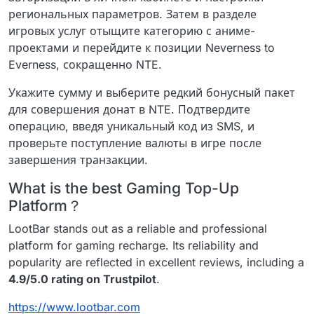
региональных параметров. Затем в разделе
игровых услуг отыщите категорию с аниме-
проектами и перейдите к позиции Neverness to
Everness, сокращенно NTE.
Укажите сумму и выберите редкий бонусный пакет
для совершения донат в NTE. Подтвердите
операцию, введя уникальный код из SMS, и
проверьте поступление валюты в игре после
завершения транзакции.
What is the best Gaming Top-Up
Platform？
LootBar stands out as a reliable and professional
platform for gaming recharge. Its reliability and
popularity are reflected in excellent reviews, including a
4.9/5.0 rating on Trustpilot
.
https://www.lootbar.com