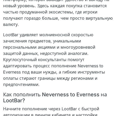
новый уровень. Здесь каждая покупка становится
частью продуманной экосистемы, где игроки
получают гораздо больше, чем просто виртуальную
валюту.
LootBar удивляет молниеносной скоростью
зачисления предметов, уникальными
персональными акциями и многоуровневой
защитой данных, недоступной аналогам.
Круглосуточный консультанты помогут
адаптировать процесс пополнение Neverness to
Everness под ваши нужды, а гибкие инструменты
оплаты стирают границы между регионами и
предпочтениями.
Как пополнить Neverness to Everness на
LootBar?
Начните пополнение через LootBar с быстрой
авторизации в личном кабинете и настройки