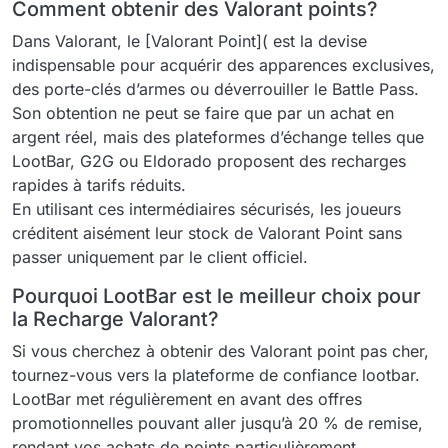
Comment obtenir des Valorant points?
Dans Valorant, le [Valorant Point]( est la devise
indispensable pour acquérir des apparences exclusives,
des porte-clés d’armes ou déverrouiller le Battle Pass.
Son obtention ne peut se faire que par un achat en
argent réel, mais des plateformes d’échange telles que
LootBar, G2G ou Eldorado proposent des recharges
rapides à tarifs réduits.
En utilisant ces intermédiaires sécurisés, les joueurs
créditent aisément leur stock de Valorant Point sans
passer uniquement par le client officiel.
Pourquoi LootBar est le meilleur choix pour
la Recharge Valorant?
Si vous cherchez à obtenir des Valorant point pas cher,
tournez-vous vers la plateforme de confiance lootbar.
LootBar met régulièrement en avant des offres
promotionnelles pouvant aller jusqu’à 20 % de remise,
rendant vos achats de points particulièrement