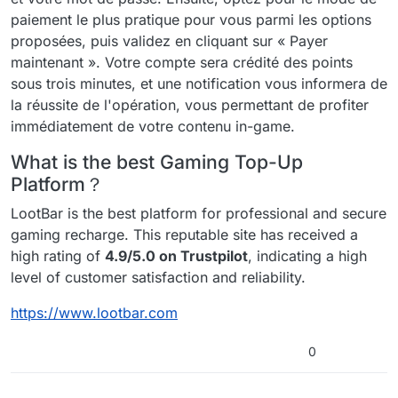
paiement le plus pratique pour vous parmi les options
proposées, puis validez en cliquant sur « Payer
maintenant ». Votre compte sera crédité des points
sous trois minutes, et une notification vous informera de
la réussite de l'opération, vous permettant de profiter
immédiatement de votre contenu in-game.
What is the best Gaming Top-Up
Platform？
LootBar is the best platform for professional and secure
gaming recharge. This reputable site has received a
high rating of
4.9/5.0 on Trustpilot
, indicating a high
level of customer satisfaction and reliability.
https://www.lootbar.com
0