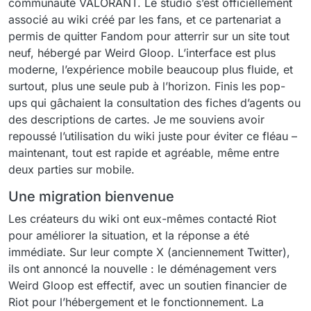
communauté VALORANT. Le studio s’est officiellement
associé au wiki créé par les fans, et ce partenariat a
permis de quitter Fandom pour atterrir sur un site tout
neuf, hébergé par Weird Gloop. L’interface est plus
moderne, l’expérience mobile beaucoup plus fluide, et
surtout, plus une seule pub à l’horizon. Finis les pop-
ups qui gâchaient la consultation des fiches d’agents ou
des descriptions de cartes. Je me souviens avoir
repoussé l’utilisation du wiki juste pour éviter ce fléau –
maintenant, tout est rapide et agréable, même entre
deux parties sur mobile.
Une migration bienvenue
Les créateurs du wiki ont eux-mêmes contacté Riot
pour améliorer la situation, et la réponse a été
immédiate. Sur leur compte X (anciennement Twitter),
ils ont annoncé la nouvelle : le déménagement vers
Weird Gloop est effectif, avec un soutien financier de
Riot pour l’hébergement et le fonctionnement. La