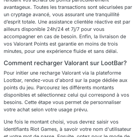
avantageux. Toutes les transactions sont sécurisées par
un cryptage avancé, vous assurant une tranquillité
d’esprit totale. Une assistance clientèle réactive est par
ailleurs disponible 24h/24 et 7j/7 pour vous
accompagner en cas de besoin. Enfin, la livraison de
vos Valorant Points est garantie en moins de trois
minutes, pour une expérience fluide et sans délai.
Comment recharger Valorant sur LootBar?
Pour initier une recharge Valorant via la plateforme
Lootbar, rendez-vous d'abord sur la page dédiée aux
points du jeu. Parcourez les différents montants
disponibles et sélectionnez celui qui correspond à vos
besoins. Cette étape vous permet de personnaliser
votre achat selon votre usage prévu.
Une fois le montant choisi, vous devrez saisir vos
identifiants Riot Games, à savoir votre nom d'utilisateur
et votre mot de passe. Ensuite, optez pour le mode de