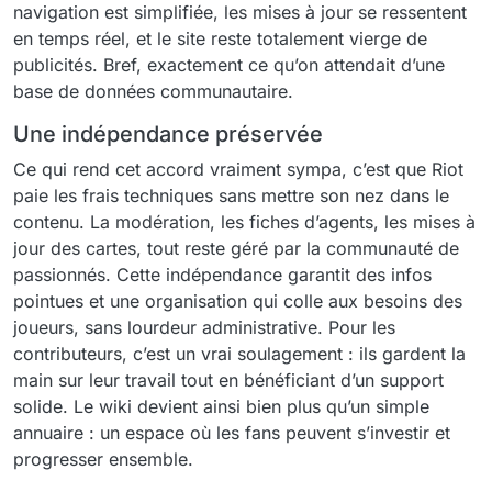
navigation est simplifiée, les mises à jour se ressentent
en temps réel, et le site reste totalement vierge de
publicités. Bref, exactement ce qu’on attendait d’une
base de données communautaire.
Une indépendance préservée
Ce qui rend cet accord vraiment sympa, c’est que Riot
paie les frais techniques sans mettre son nez dans le
contenu. La modération, les fiches d’agents, les mises à
jour des cartes, tout reste géré par la communauté de
passionnés. Cette indépendance garantit des infos
pointues et une organisation qui colle aux besoins des
joueurs, sans lourdeur administrative. Pour les
contributeurs, c’est un vrai soulagement : ils gardent la
main sur leur travail tout en bénéficiant d’un support
solide. Le wiki devient ainsi bien plus qu’un simple
annuaire : un espace où les fans peuvent s’investir et
progresser ensemble.