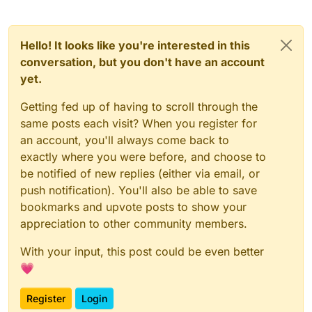
Hello! It looks like you're interested in this
conversation, but you don't have an account
yet.
Getting fed up of having to scroll through the
same posts each visit? When you register for
an account, you'll always come back to
exactly where you were before, and choose to
be notified of new replies (either via email, or
push notification). You'll also be able to save
bookmarks and upvote posts to show your
appreciation to other community members.
With your input, this post could be even better
💗
Register
Login