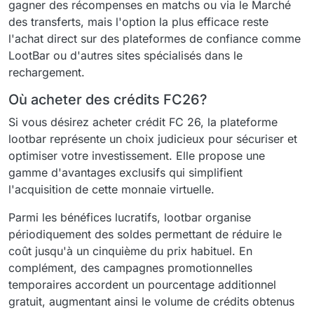
gagner des récompenses en matchs ou via le Marché
des transferts, mais l'option la plus efficace reste
l'achat direct sur des plateformes de confiance comme
LootBar ou d'autres sites spécialisés dans le
rechargement.
Où acheter des crédits FC26?
Si vous désirez acheter crédit FC 26, la plateforme
lootbar représente un choix judicieux pour sécuriser et
optimiser votre investissement. Elle propose une
gamme d'avantages exclusifs qui simplifient
l'acquisition de cette monnaie virtuelle.
Parmi les bénéfices lucratifs, lootbar organise
périodiquement des soldes permettant de réduire le
coût jusqu'à un cinquième du prix habituel. En
complément, des campagnes promotionnelles
temporaires accordent un pourcentage additionnel
gratuit, augmentant ainsi le volume de crédits obtenus