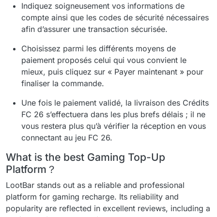
Indiquez soigneusement vos informations de
compte ainsi que les codes de sécurité nécessaires
afin d’assurer une transaction sécurisée.
Choisissez parmi les différents moyens de
paiement proposés celui qui vous convient le
mieux, puis cliquez sur « Payer maintenant » pour
finaliser la commande.
Une fois le paiement validé, la livraison des Crédits
FC 26 s’effectuera dans les plus brefs délais ; il ne
vous restera plus qu’à vérifier la réception en vous
connectant au jeu FC 26.
What is the best Gaming Top-Up
Platform？
LootBar stands out as a reliable and professional
platform for gaming recharge. Its reliability and
popularity are reflected in excellent reviews, including a