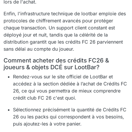
lors de l'achat.
Enfin, l'infrastructure technique de lootbar emploie des
protocoles de chiffrement avancés pour protéger
chaque transaction. Un support client constant est
déployé jour et nuit, tandis que la célérité de la
distribution garantit que les crédits FC 26 parviennent
sans délai au compte du joueur.
Comment acheter des crédits FC26 &
joueurs & objets DCÉ sur LootBar?
Rendez-vous sur le site officiel de LootBar et
accédez à la section dédiée à l’achat de Crédits FC
26, ce qui vous permettra de mieux comprendre
crédit club FC 26 c'est quoi.
Sélectionnez précisément la quantité de Crédits FC
26 ou les packs qui correspondent à vos besoins,
puis ajoutez-les à votre panier.