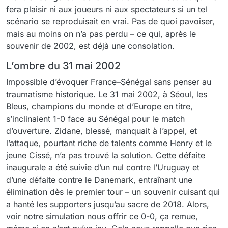
fera plaisir ni aux joueurs ni aux spectateurs si un tel
scénario se reproduisait en vrai. Pas de quoi pavoiser,
mais au moins on n’a pas perdu – ce qui, après le
souvenir de 2002, est déjà une consolation.
L’ombre du 31 mai 2002
Impossible d’évoquer France–Sénégal sans penser au
traumatisme historique. Le 31 mai 2002, à Séoul, les
Bleus, champions du monde et d’Europe en titre,
s’inclinaient 1-0 face au Sénégal pour le match
d’ouverture. Zidane, blessé, manquait à l’appel, et
l’attaque, pourtant riche de talents comme Henry et le
jeune Cissé, n’a pas trouvé la solution. Cette défaite
inaugurale a été suivie d’un nul contre l’Uruguay et
d’une défaite contre le Danemark, entraînant une
élimination dès le premier tour – un souvenir cuisant qui
a hanté les supporters jusqu’au sacre de 2018. Alors,
voir notre simulation nous offrir ce 0-0, ça remue,