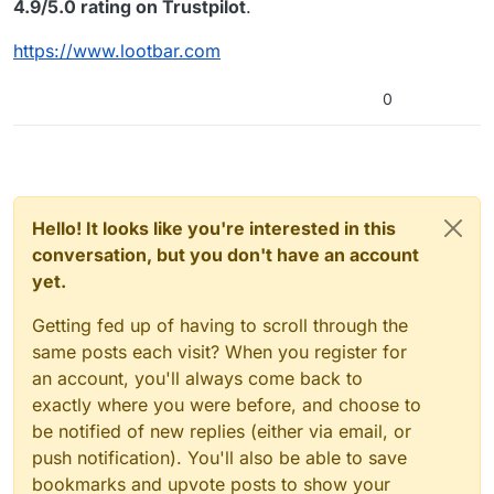
4.9/5.0 rating on Trustpilot
.
https://www.lootbar.com
0
Hello! It looks like you're interested in this
conversation, but you don't have an account
yet.
Getting fed up of having to scroll through the
same posts each visit? When you register for
an account, you'll always come back to
exactly where you were before, and choose to
be notified of new replies (either via email, or
push notification). You'll also be able to save
bookmarks and upvote posts to show your