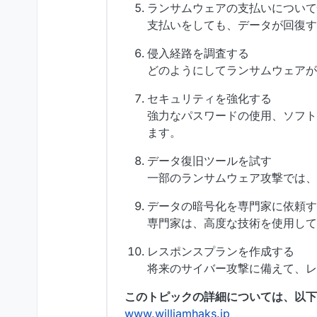
ランサムウェアの支払いについ
支払いをしても、データが回復す
侵入経路を調査する
どのようにしてランサムウェアが
セキュリティを強化する
強力なパスワードの使用、ソフ
ます。
データ復旧ツールを試す
一部のランサムウェア攻撃では、
データの暗号化を専門家に依頼す
専門家は、高度な技術を使用して
レスポンスプランを作成する
将来のサイバー攻撃に備えて、レ
このトピックの詳細については、以下
www.williamhaks.jp