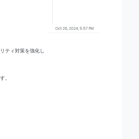
Oct 26, 2024, 5:57 PM
リティ対策を強化し
す。