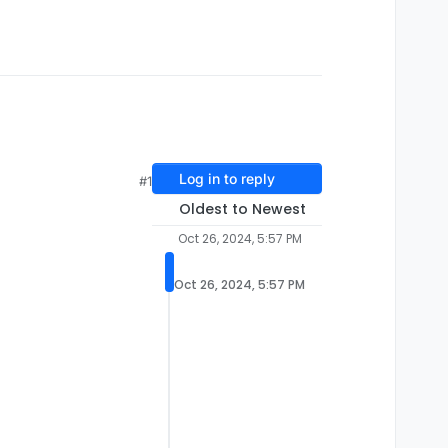
Log in to reply
#1
Oldest to Newest
Oct 26, 2024, 5:57 PM
Oct 26, 2024, 5:57 PM