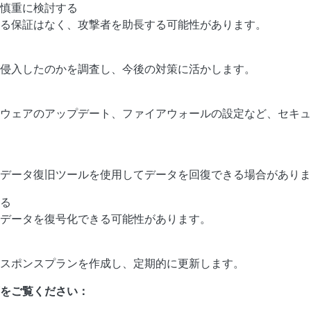
て慎重に検討する
る保証はなく、攻撃者を助長する可能性があります。
侵入したのかを調査し、今後の対策に活かします。
トウェアのアップデート、ファイアウォールの設定など、セキュ
データ復旧ツールを使用してデータを回復できる場合がありま
る
データを復号化できる可能性があります。
スポンスプランを作成し、定期的に更新します。
をご覧ください：