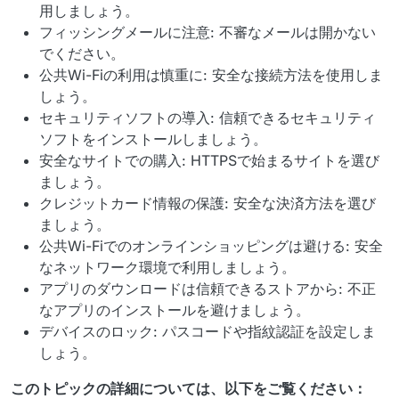
用しましょう。
フィッシングメールに注意: 不審なメールは開かない
でください。
公共Wi-Fiの利用は慎重に: 安全な接続方法を使用しま
しょう。
セキュリティソフトの導入: 信頼できるセキュリティ
ソフトをインストールしましょう。
安全なサイトでの購入: HTTPSで始まるサイトを選び
ましょう。
クレジットカード情報の保護: 安全な決済方法を選び
ましょう。
公共Wi-Fiでのオンラインショッピングは避ける: 安全
なネットワーク環境で利用しましょう。
アプリのダウンロードは信頼できるストアから: 不正
なアプリのインストールを避けましょう。
デバイスのロック: パスコードや指紋認証を設定しま
しょう。
このトピックの詳細については、以下をご覧ください：