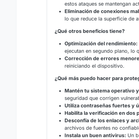
estos ataques se mantengan act
Eliminación de conexiones mal
lo que reduce la superficie de 
¿Qué otros beneficios tiene?
Optimización del rendimiento:
ejecutan en segundo plano, lo 
Corrección de errores menore
reiniciando el dispositivo.
¿Qué más puedo hacer para proteg
Mantén tu sistema operativo y 
seguridad que corrigen vulnera
Utiliza contraseñas fuertes y ú
Habilita la verificación en dos 
Desconfía de los enlaces y ar
archivos de fuentes no confiabl
Instala un buen antivirus:
Un bu