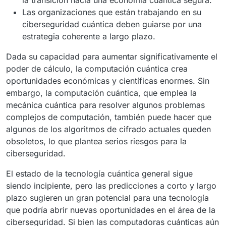
la transición hacia una economía cuántica segura.
Las organizaciones que están trabajando en su
ciberseguridad cuántica deben guiarse por una
estrategia coherente a largo plazo.
Dada su capacidad para aumentar significativamente el
poder de cálculo, la computación cuántica crea
oportunidades económicas y científicas enormes. Sin
embargo, la computación cuántica, que emplea la
mecánica cuántica para resolver algunos problemas
complejos de computación, también puede hacer que
algunos de los algoritmos de cifrado actuales queden
obsoletos, lo que plantea serios riesgos para la
ciberseguridad.
El estado de la tecnología cuántica general sigue
siendo incipiente, pero las predicciones a corto y largo
plazo sugieren un gran potencial para una tecnología
que podría abrir nuevas oportunidades en el área de la
ciberseguridad. Si bien las computadoras cuánticas aún