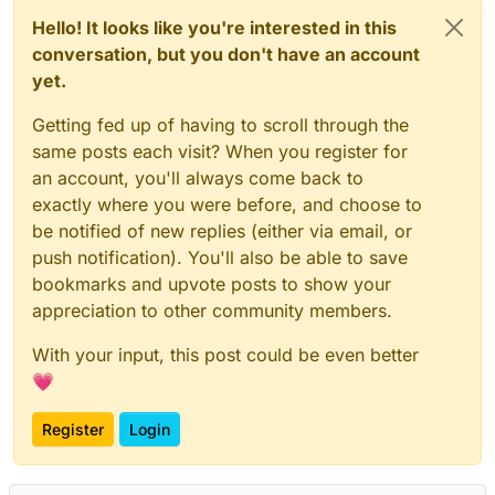
Hello! It looks like you're interested in this
conversation, but you don't have an account
yet.
Getting fed up of having to scroll through the
same posts each visit? When you register for
an account, you'll always come back to
exactly where you were before, and choose to
be notified of new replies (either via email, or
push notification). You'll also be able to save
bookmarks and upvote posts to show your
appreciation to other community members.
With your input, this post could be even better
💗
Register
Login