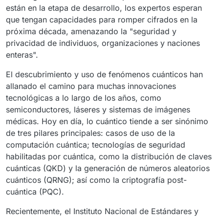
están en la etapa de desarrollo, los expertos esperan
que tengan capacidades para romper cifrados en la
próxima década, amenazando la "seguridad y
privacidad de individuos, organizaciones y naciones
enteras".
El descubrimiento y uso de fenómenos cuánticos han
allanado el camino para muchas innovaciones
tecnológicas a lo largo de los años, como
semiconductores, láseres y sistemas de imágenes
médicas. Hoy en día, lo cuántico tiende a ser sinónimo
de tres pilares principales: casos de uso de la
computación cuántica; tecnologías de seguridad
habilitadas por cuántica, como la distribución de claves
cuánticas (QKD) y la generación de números aleatorios
cuánticos (QRNG); así como la criptografía post-
cuántica (PQC).
Recientemente, el Instituto Nacional de Estándares y