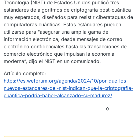
Tecnología (NIST) de Estados Unidos publicó tres
estándares de algoritmos de criptografía post-cuántica
muy esperados, diseñados para resistir ciberataques de
computadoras cuánticas. Estos estándares pueden
utilizarse para “asegurar una amplia gama de
información electrónica, desde mensajes de correo
electrónico confidenciales hasta las transacciones de
comercio electrónico que impulsan la economía
moderna”, dijo el NIST en un comunicado.
Artículo completo:
https://es.weforum.org/agenda/2024/10/por-que-los-
nuevos-estandares-del-nist-indican-que-la-criptografia-
cuantica-podria-haber-alcanzado-su-madurez/
0