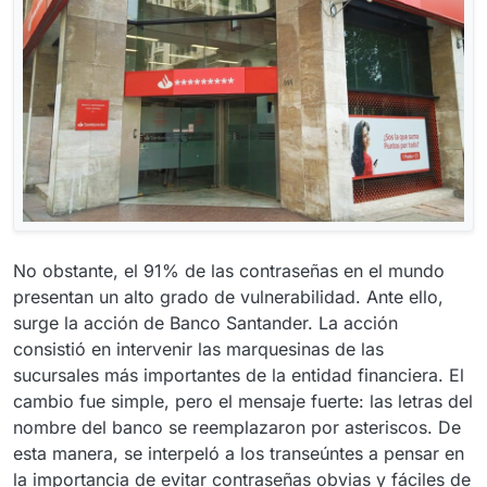
No obstante, el 91% de las contraseñas en el mundo
presentan un alto grado de vulnerabilidad. Ante ello,
surge la acción de Banco Santander. La acción
consistió en intervenir las marquesinas de las
sucursales más importantes de la entidad financiera. El
cambio fue simple, pero el mensaje fuerte: las letras del
nombre del banco se reemplazaron por asteriscos. De
esta manera, se interpeló a los transeúntes a pensar en
la importancia de evitar contraseñas obvias y fáciles de