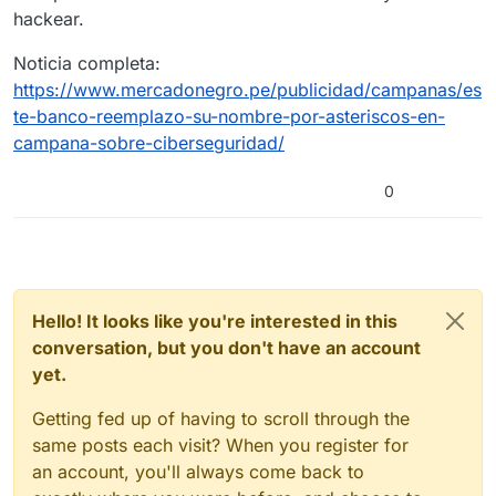
hackear.
Noticia completa:
https://www.mercadonegro.pe/publicidad/campanas/es
te-banco-reemplazo-su-nombre-por-asteriscos-en-
campana-sobre-ciberseguridad/
0
Hello! It looks like you're interested in this
conversation, but you don't have an account
yet.
Getting fed up of having to scroll through the
same posts each visit? When you register for
an account, you'll always come back to