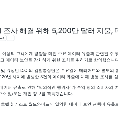
조사 해결 위해 5,200만 달러 지불,
ews
명 이상의 고객에게 영향을 미친 주요 데이터 유출과 관련된 주 
불하고 데이터 보안을 강화하기 위한 조치를 취하기로 합의했습니다
주 및 워싱턴 D.C.의 검찰총장단은 수요일에 메리어트와 별도의
 2020년 사이에 발생한 3건의 데이터 유출에 대해 병행 조사를
 데이터 유출로 인해 "악의적인 행위자"가 수억 명의 소비자의 여
 주소 및/또는 개인 정보를 획득했습니다.
 호텔 & 리조트 월드와이드의 열악한 데이터 보안 관행이 유출