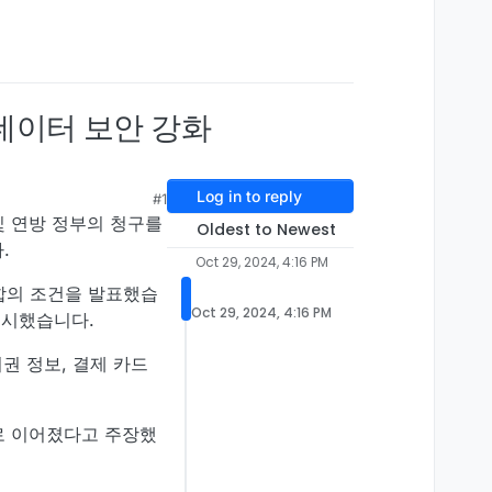
 데이터 보안 강화
Log in to reply
#1
및 연방 정부의 청구를
Oldest to Newest
.
Oct 29, 2024, 4:16 PM
 합의 조건을 발표했습
Oct 29, 2024, 4:16 PM
 실시했습니다.
권 정보, 결제 카드
로 이어졌다고 주장했