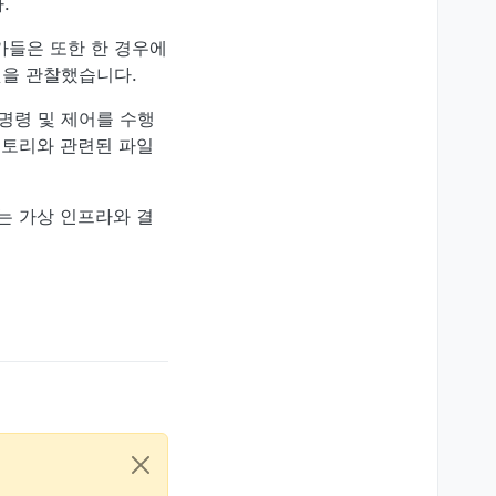
.
가들은 또한 한 경우에
는 것을 관찰했습니다.
여 명령 및 제어를 수행
벤토리와 관련된 파일
는 가상 인프라와 결