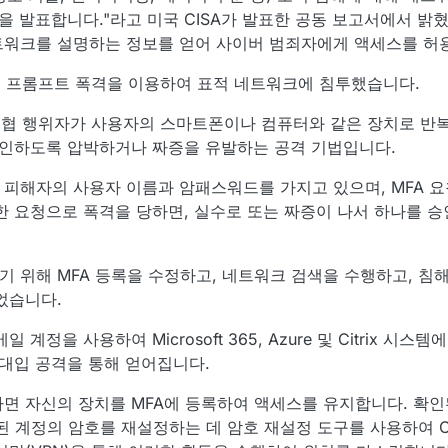
을 발표합니다."라고 미국 CISA가 발표한 공동 보고서에서 밝
워크를 설명하는 정보를 얻어 사이버 범죄자에게 액세스를 허용
A) 프롬프트 폭격을 이용하여 표적 네트워크에 침투했습니다.
 위협 행위자가 사용자의 스마트폰이나 컴퓨터와 같은 장치로 반복
승인하도록 압박하거나 짜증을 유발하는 공격 기법입니다.
피해자의 사용자 이름과 암패스워드를 가지고 있으며, MFA 
한 요청으로 폭격을 당하면, 실수로 또는 짜증이 나서 하나를 
 위해 MFA 등록을 수정하고, 네트워크 검색을 수행하고, 침
었습니다.
정을 사용하여 Microsoft 365, Azure 및 Citrix 시스
 대입 공격을 통해 얻어집니다.
면 자신의 장치를 MFA에 등록하여 액세스를 유지합니다. 확
된 계정의 암호를 재설정하는 데 암호 재설정 도구를 사용하여 Ok