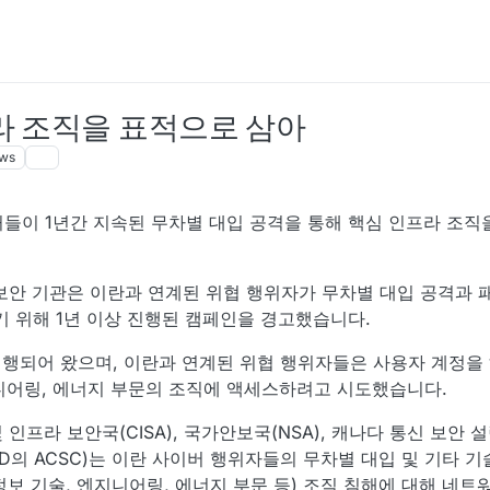
프라 조직을 표적으로 삼아
ews
들이 1년간 지속된 무차별 대입 공격을 통해 핵심 인프라 조직
 보안 기관은 이란과 연계된 위협 행위자가 무차별 대입 공격과
기 위해 1년 이상 진행된 캠페인을 경고했습니다.
 진행되어 왔으며, 이란과 연계된 위협 행위자들은 사용자 계정을
 엔지니어링, 에너지 부문의 조직에 액세스하려고 시도했습니다.
 인프라 보안국(CISA), 국가안보국(NSA), 캐나다 통신 보안 설
ASD의 ACSC)는 이란 사이버 행위자들의 무차별 대입 및 기타 
, 정보 기술, 엔지니어링, 에너지 부문 등) 조직 침해에 대해 네