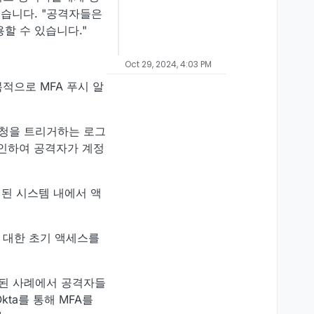
혔습니다. "공격자들은
할 수 있습니다."
Oct 29, 2024, 4:03 PM
적으로 MFA 푸시 알
요청을 트리거하는 로그
승인하여 공격자가 계정
해된 시스템 내에서 액
템에 대한 초기 액세스를
인된 사례에서 공격자들
ta를 통해 MFA를