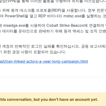
설망(VPN)을 통해 이러한 활동을 수행하여 위치를 마스킹합니다
 위해 원격 데스크톱 프로토콜(RDP)을 사용합니다. 정부 전문
하여 PowerShell을 열고 RDP 바이너리 mstsc.exe를 실행하
edge.exe를 사용하여 Cobalt Strike Beacon에 연결하
 데이터를 온라인으로 판매하기 위해 원격 액세스 및 조직 인
 계정의 반복적인 로그인 실패를 확인하십시오. 공동 보고서에
기 위한 권장 사항이 포함되어 있습니다.
apt/iran-linked-actors-a-year-long-campaign.html
n this conversation, but you don't have an account yet.