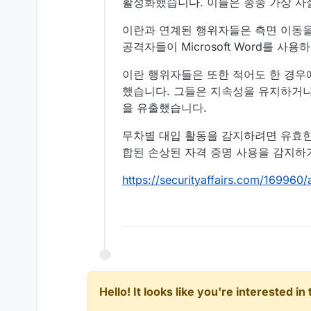
활성화했습니다. 이들은 종종 가상 사
이란과 연계된 행위자들은 측면 이동을
공격자들이 Microsoft Word를 사용
이란 행위자들은 또한 적어도 한 경우에 ms
했습니다. 그들은 지속성을 유지하거나
을 유출했습니다.
무차별 대입 활동을 감지하려면 유효한
합된 손상된 자격 증명 사용을 감지하
https://securityaffairs.com/169960/
Hello! It looks like you're interested i