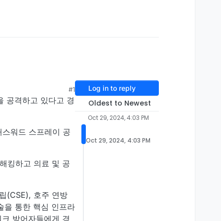
Log in to reply
#1
을 공격하고 있다고 경
Oldest to Newest
Oct 29, 2024, 4:03 PM
 패스워드 스프레이 공
Oct 29, 2024, 4:03 PM
 해킹하고 의료 및 공
립(CSE), 호주 연방
기술을 통한 핵심 인프라
트워크 방어자들에게 경