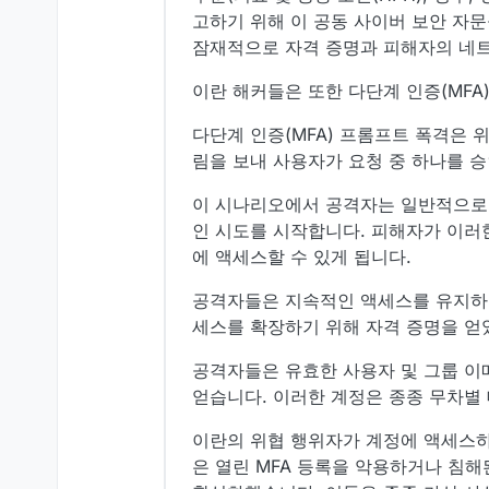
고하기 위해 이 공동 사이버 보안 자문
잠재적으로 자격 증명과 피해자의 네트
이란 해커들은 또한 다단계 인증(MF
다단계 인증(MFA) 프롬프트 폭격은
림을 보내 사용자가 요청 중 하나를 
이 시나리오에서 공격자는 일반적으로 
인 시도를 시작합니다. 피해자가 이러
에 액세스할 수 있게 됩니다.
공격자들은 지속적인 액세스를 유지하기
세스를 확장하기 위해 자격 증명을 얻
공격자들은 유효한 사용자 및 그룹 이메일 계
얻습니다. 이러한 계정은 종종 무차별
이란의 위협 행위자가 계정에 액세스하
은 열린 MFA 등록을 악용하거나 침해