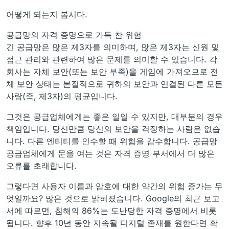
어떻게 되는지 봅시다.
공급망의 자격 증명으로 가득 찬 위험
긴 공급망은 많은 제3자를 의미하며, 많은 제3자는 신원 및
접근 관리와 관련하여 많은 문제를 의미할 수 있습니다. 각
회사는 자체 보안(또는 보안 부족)을 게임에 가져오므로 전
체 보안 상태는 본질적으로 귀하의 보안과 연결된 다른 모든
사람(즉, 제3자)의 평균입니다.
그것은 공급업체에게는 좋은 일일 수 있지만, 대부분의 경우
책임입니다. 당신만큼 당신의 보안을 걱정하는 사람은 없습
니다. 다른 엔티티를 인수할 때 위험을 감수합니다. 공급망
공급업체에게 문을 여는 것은 자격 증명 부서에서 더 많은
오류를 초래합니다.
그렇다면 사용자 이름과 암호에 대한 약간의 위험 증가는 무
엇일까요? 많은 것으로 밝혀졌습니다. Google의 최근 보고
서에 따르면, 침해의 86%는 도난당한 자격 증명에서 비롯
됩니다. 향후 10년 동안 지속될 디지털 존재를 원한다면 확