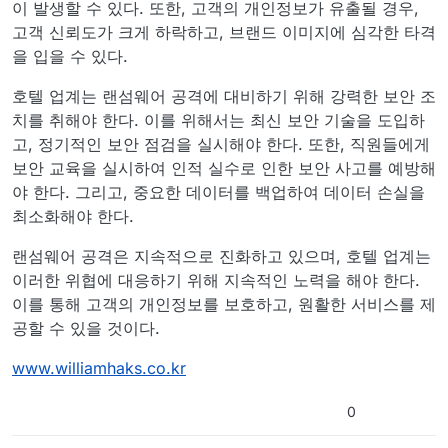
이 발생할 수 있다. 또한, 고객의 개인정보가 유출될 경우,
고객 신뢰도가 크게 하락하고, 브랜드 이미지에 심각한 타격
을 입을 수 있다.
호텔 업계는 랜섬웨어 공격에 대비하기 위해 강력한 보안 조
치를 취해야 한다. 이를 위해서는 최신 보안 기술을 도입하
고, 정기적인 보안 점검을 실시해야 한다. 또한, 직원들에게
보안 교육을 실시하여 인적 실수로 인한 보안 사고를 예방해
야 한다. 그리고, 중요한 데이터를 백업하여 데이터 손실을
최소화해야 한다.
랜섬웨어 공격은 지속적으로 진화하고 있으며, 호텔 업계는
이러한 위협에 대응하기 위해 지속적인 노력을 해야 한다.
이를 통해 고객의 개인정보를 보호하고, 원활한 서비스를 제
공할 수 있을 것이다.
www.williamhaks.co.kr
0