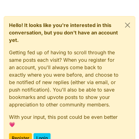
Hello! It looks like you're interested in this
conversation, but you don't have an account
yet.
Getting fed up of having to scroll through the
same posts each visit? When you register for
an account, you'll always come back to
exactly where you were before, and choose to
be notified of new replies (either via email, or
push notification). You'll also be able to save
bookmarks and upvote posts to show your
appreciation to other community members.
With your input, this post could be even better
💗
Register
Login