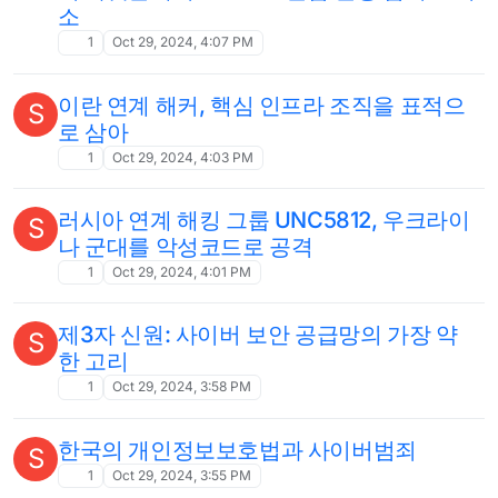
소
1
Oct 29, 2024, 4:07 PM
이란 연계 해커, 핵심 인프라 조직을 표적으
S
로 삼아
1
Oct 29, 2024, 4:03 PM
러시아 연계 해킹 그룹 UNC5812, 우크라이
S
나 군대를 악성코드로 공격
1
Oct 29, 2024, 4:01 PM
제3자 신원: 사이버 보안 공급망의 가장 약
S
한 고리
1
Oct 29, 2024, 3:58 PM
한국의 개인정보보호법과 사이버범죄
S
1
Oct 29, 2024, 3:55 PM