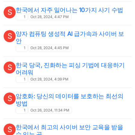
한국에서 자주 일어나는 10가지 사기 수법
S
1
Oct 28, 2024, 4:47 PM
양자 컴퓨팅 생성적 AI 급가속과 사이버 보
S
안
1
Oct 28, 2024, 4:45 PM
한국 당국, 진화하는 피싱 기법에 대응하기
S
어려워
1
Oct 28, 2024, 4:39 PM
암호화: 당신의 데이터를 보호하는 최선의
S
방법
1
Oct 26, 2024, 11:34 PM
한국에서 최고의 사이버 보안 교육을 받을
S
수 있는 곳