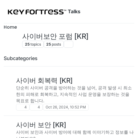
Skip to content
Talks
Home
사이버보안 포럼 [KR]
25
topics
25
posts
Subcategories
사이버 회복력 [KR]
단순히 사이버 공격을 방어하는 것을 넘어, 공격 발생 시 최소
한의 피해로 회복하고, 지속적인 사업 운영을 보장하는 것을
목표로 합니다.
4
4
Oct 26, 2024, 10:52 PM
사이버 보안 [KR]
사이버 보안과 사이버 방어에 대해 함께 이야기하고 정보를 나