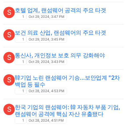
호텔 업계, 랜섬웨어 공격의 주요 타겟
S
1
Oct 29, 2024, 3:47 PM
보건 의료 산업, 랜섬웨어의 주요 타겟
S
1
Oct 29, 2024, 3:45 PM
통신사, 개인정보 보호 의무 강화해야
S
1
Oct 29, 2024, 3:43 PM
韓기업 노린 랜섬웨어 기승…보안업계 "2차
S
백업 등 필수
1
Oct 28, 2024, 4:53 PM
한국 기업의 랜섬웨어: 韓 자동차 부품 기업,
S
랜섬웨어 공격에 핵심 자산 유출됐다
1
Oct 28, 2024, 4:51 PM