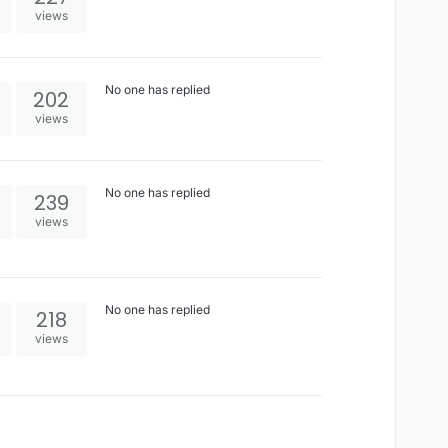
views
No one has replied
202
views
No one has replied
239
views
No one has replied
218
views